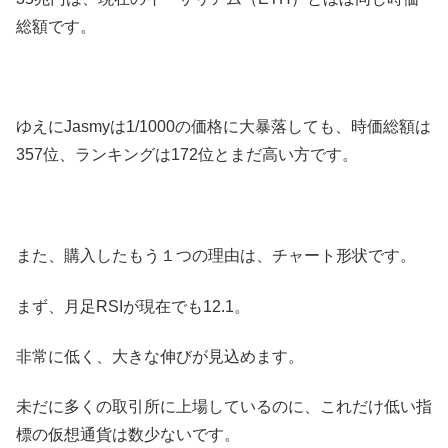
総額です。
ゆえにJasmyは1/1000の価格に大暴落しても、時価総額は
357位、ランキングは172位とまだ高い方です。
また、購入したもう１つの理由は、チャート形状です。
まず、月足RSIが現在でも12.1。
非常に低く、大きな伸びが見込めます。
未だに多くの取引所に上場しているのに、これだけ低い指
標の仮想通貨は数少ないです。