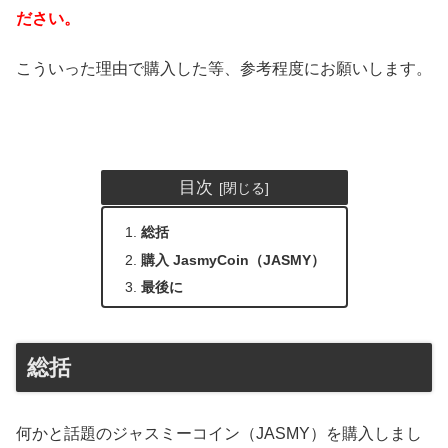
ださい。
こういった理由で購入した等、参考程度にお願いします。
目次
総括
購入 JasmyCoin（JASMY）
最後に
総括
何かと話題のジャスミーコイン（JASMY）を購入しまし