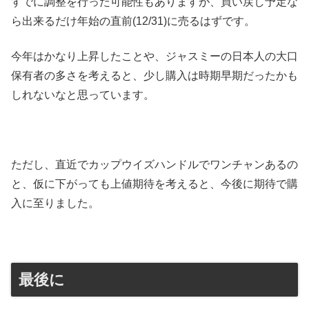
すでに調整を行った可能性もありますが、買い戻し予定な
ら出来るだけ年始の直前(12/31)に売るはずです。
今年はかなり上昇したことや、ジャスミーの日本人の大口
保有者の多さを考えると、少し購入は時期早期だったかも
しれないなと思っています。
ただし、直近でカップウイズハンドルでワンチャンあるの
と、仮に下がっても上値期待を考えると、今後に期待で購
入に至りました。
最後に