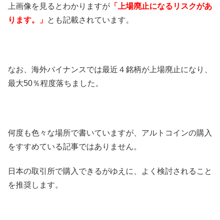
上画像を見るとわかりますが
「上場廃止になるリスクがあ
ります。」
とも記載されています。
なお、海外バイナンスでは最近４銘柄が上場廃止になり、
最大50％程度落ちました。
何度も色々な場所で書いていますが、アルトコインの購入
をすすめている記事ではありません。
日本の取引所で購入できるがゆえに、よく検討されること
を推奨します。