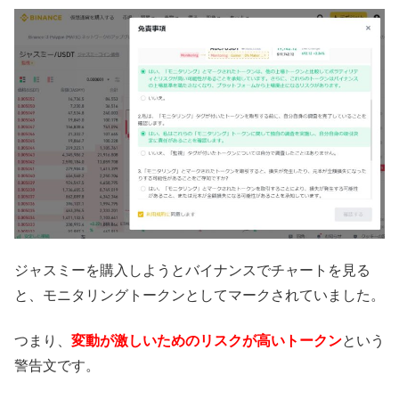
ジャスミーを購入しようとバイナンスでチャートを見る
と、モニタリングトークンとしてマークされていました。
つまり、
変動が激しいためのリスクが高いトークン
という
警告文です。