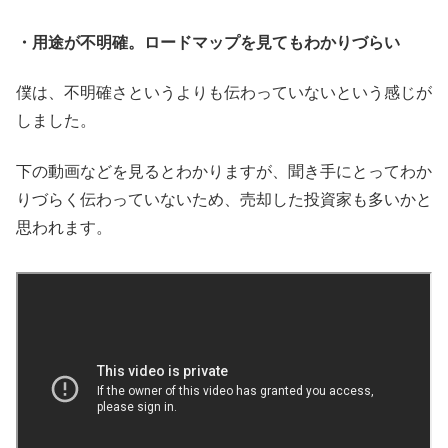
・用途が不明確。ロードマップを見てもわかりづらい
僕は、不明確さというよりも伝わっていないという感じが
しました。
下の動画などを見るとわかりますが、聞き手にとってわか
りづらく伝わっていないため、売却した投資家も多いかと
思われます。