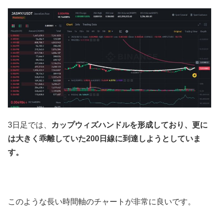
3日足では、
カップウィズハンドルを形成しており、更に
は大きく乖離していた200日線に到達しようとしていま
す。
このような長い時間軸のチャートが非常に良いです。