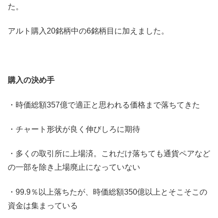
た。
アルト購入20銘柄中の6銘柄目に加えました。
購入の決め手
・時価総額357億で適正と思われる価格まで落ちてきた
・チャート形状が良く伸びしろに期待
・多くの取引所に上場済。これだけ落ちても通貨ペアなど
の一部を除き上場廃止になっていない
・99.9％以上落ちたが、時価総額350億以上とそこそこの
資金は集まっている