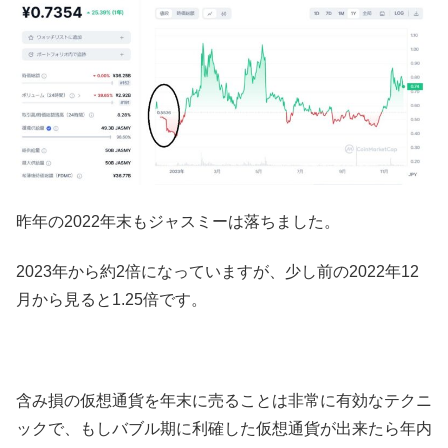
昨年の2022年末もジャスミーは落ちました。
2023年から約2倍になっていますが、少し前の2022年12
月から見ると1.25倍です。
含み損の仮想通貨を年末に売ることは非常に有効なテクニ
ックで、もしバブル期に利確した仮想通貨が出来たら年内