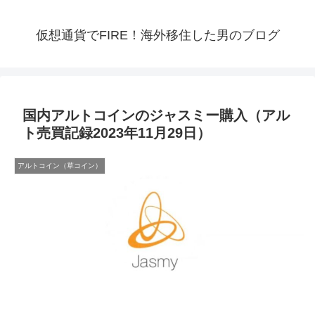
仮想通貨でFIRE！海外移住した男のブログ
国内アルトコインのジャスミー購入（アル
ト売買記録2023年11月29日）
アルトコイン（草コイン）