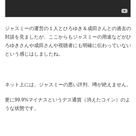
ジャスミーの運営の１人とひろゆき＆成田さんとの過去の
対談を見ましたが、ここからもジャスミーの用途などがひ
ろゆきさんや成田さんや視聴者にも明確に伝わっていない
という感じはしましたね。
ネット上には、ジャスミーの悪い評判、噂が絶えません。
更に99.9%マイナスというデス通貨（消えたコイン）のよ
うな状態です。