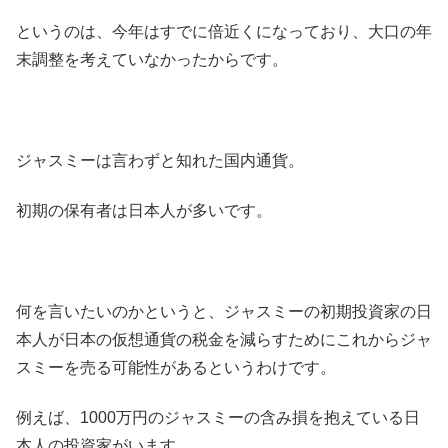
というのは、今年はすでに倍近くになっており、大口の年
末調整を考えていなかったからです。
ジャスミーは言わずと知れた国内通貨。
初期の保有者は日本人が多いです。
何を言いたいのかというと、ジャスミーの初期投資家の日
本人が日本の仮想通貨の税金を減らすためにこれからジャ
スミーを売る可能性があるというわけです。
例えば、1000万円のジャスミーの含み損を抱えている日
本人の投資家がいます。