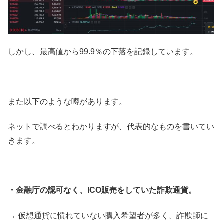
しかし、最高値から99.9％の下落を記録しています。
また以下のような噂があります。
ネットで調べるとわかりますが、代表的なものを書いてい
きます。
・金融庁の認可なく、ICO販売をしていた詐欺通貨。
→ 仮想通貨に慣れていない購入希望者が多く、詐欺師に