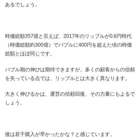
あるでしょう。
時価総額357億と言えば、2017年のリップルが0.6円時代
（時価総額約300億）でバブルに400円を超えた頃の時価
総額とほぼ同じです。
バブル期の伸びは期待できますが、多くの顧客からの信頼
を失っている点では、リップルとは大きく異なります。
大きく伸びるかは、運営の信頼回復、その力量にもよるで
しょう。
後は若干購入が早かったかな？と感じています。