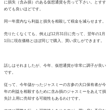
に損失（含み損）のある仮想通貨を売って下さい。とすす
めても良いほどです。
同一年度内なら利益と損失を相殺して税金を減らせます。
売りたくなくても、例えば12月31日に売って、翌年の1月
1日に現在価格とほぼ同じで購入、買い戻しができます。
話しはそれましたが、今年、仮想通貨が非常に調子が良い
です。
従って、今年儲かったジャスミーの古参の大口保有者が今
年の利益を相殺するために含み損のジャスミーをあえて損
失計上用に売却する可能性もあるわけです。