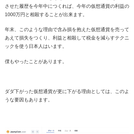
させた履歴を今年中につくれば、今年の仮想通貨の利益の
1000万円と相殺することが出来ます。
年末、このような理由で含み損を抱えた仮想通貨を売って
あえて損失をつくり、利益と相殺して税金を減らすテクニ
ックを使う日本人はいます。
僕もやったことがあります。
ダダ下がった仮想通貨が更に下がる理由としては、このよ
うな要因もあります。