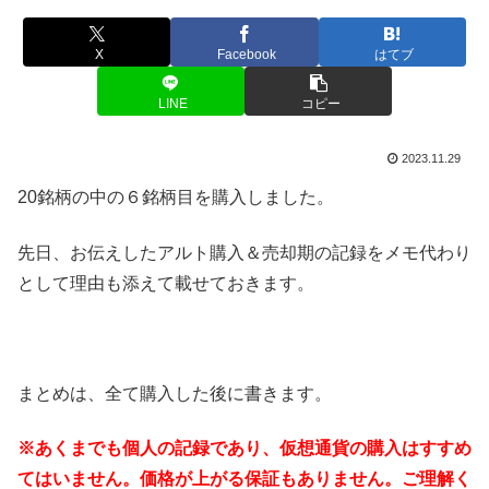
X
Facebook
はてブ
LINE
コピー
2023.11.29
20銘柄の中の６銘柄目を購入しました。
先日、お伝えしたアルト購入＆売却期の記録をメモ代わり
として理由も添えて載せておきます。
まとめは、全て購入した後に書きます。
※あくまでも個人の記録であり、仮想通貨の購入はすすめ
てはいません。価格が上がる保証もありません。ご理解く