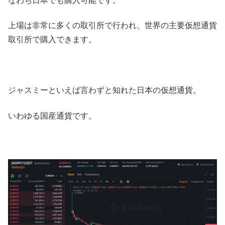
なわち日本でも購入可能です。
上場は非常に多くの取引所で行われ、世界の主要仮想通貨
取引所で購入できます。
ジャスミーといえば言わずと知れた日本の仮想通貨。
いわゆる国産通貨です。