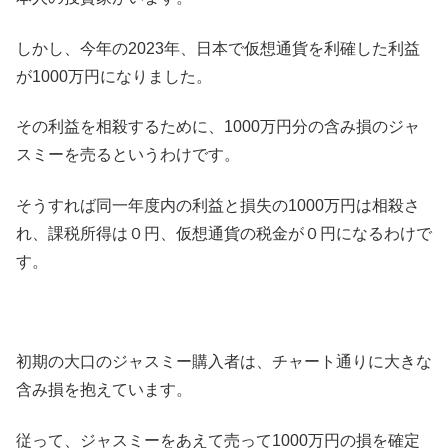
しかし、今年の2023年、日本で仮想通貨を利確した利益
が1000万円になりました。
その利益を相殺するために、1000万円分の含み損のジャ
スミーを売るというわけです。
そうすれば同一年度内の利益と損失の1000万円は相殺さ
れ、課税所得は０円、仮想通貨の税金が０円になるわけで
す。
初期の大口のジャスミー購入者は、チャート通りに大きな
含み損を抱えています。
従って、ジャスミーをあえて売って1000万円の損を確定