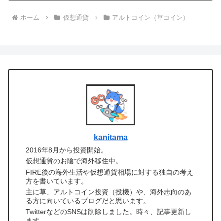
ホーム
仮想通貨
アルトコイン（草コイン）
kanitama
2016年8月から投資開始。
仮想通貨のお陰で海外移住中。
FIRE後の海外生活や仮想通貨相場に対する独自の考え
方を書いています。
主に草、アルトコイン投資（投機）や、海外志向のあ
る方に向いているブログだと思います。
TwitterなどのSNSは削除しました。時々、記事更新し
ます。