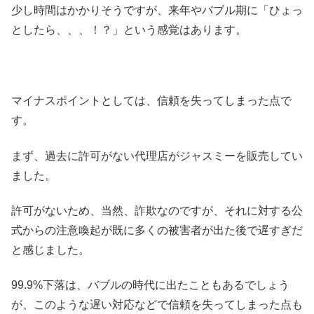
少し時間はかかりそうですが、来年やバブル期に「ひょっ
としたら、、、！？」という感覚はあります。
マイナスポイントとしては、信頼を失ってしまった点で
す。
まず、過去に許可がない代理店がジャスミーを販売してい
ました。
許可がないため、当然、詐欺なのですが、それに対する公
式からの注意喚起が既に多くの被害者が出た後で遅すぎだ
と感じました。
99.9%下落は、バブルの時代に出たこともあるでしょう
が、このような遅い対応などで信頼を失ってしまった点も