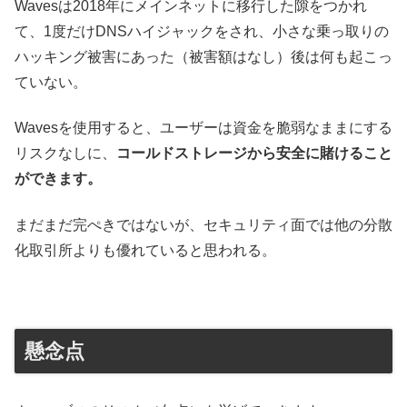
Wavesは2018年にメインネットに移行した隙をつかれ
て、1度だけDNSハイジャックをされ、小さな乗っ取りの
ハッキング被害にあった（被害額はなし）後は何も起こっ
ていない。
Wavesを使用すると、ユーザーは資金を脆弱なままにする
リスクなしに、
コールドストレージから安全に賭けること
ができます。
まだまだ完ぺきではないが、セキュリティ面では他の分散
化取引所よりも優れていると思われる。
懸念点