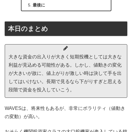
最後に
本日のまとめ
大きな資金の出入りが大きく短期投機としては大きな
利益が見込める可能性がある。しかし、値動きの変化
が大きいが故に、値上がりが激しい時は決して手を出
してはいけない。長期で見るなら下がりすぎと思える
段階で資金を投入していこう。
WAVESは、将来性もあるが、非常にボラリティ（値動き
の変動）が高い。
おそらく機関投資家クラスの大口投機家が参入している銘