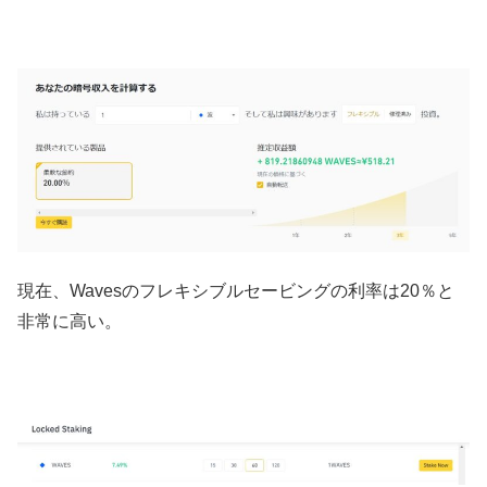
現在、Wavesのフレキシブルセービングの利率は20％と
非常に高い。