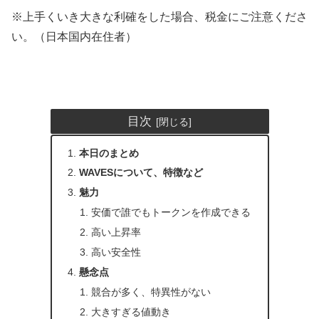
※上手くいき大きな利確をした場合、税金にご注意くださ
い。（日本国内在住者）
目次
本日のまとめ
WAVESについて、特徴など
魅力
安価で誰でもトークンを作成できる
高い上昇率
高い安全性
懸念点
競合が多く、特異性がない
大きすぎる値動き