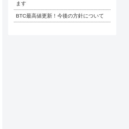
ます
BTC最高値更新！今後の方針について