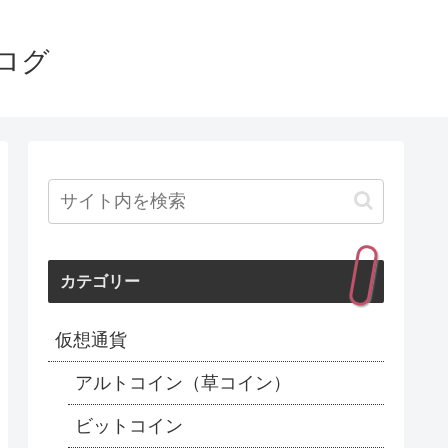
ログ
カテゴリー
仮想通貨
アルトコイン（草コイン）
ビットコイン