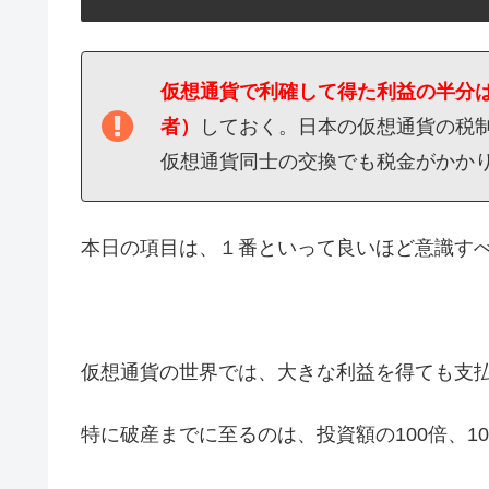
仮想通貨で利確して得た利益の半分は
者）
しておく。日本の仮想通貨の税
仮想通貨同士の交換でも税金がかか
本日の項目は、１番といって良いほど意識す
仮想通貨の世界では、大きな利益を得ても支
特に破産までに至るのは、投資額の100倍、10