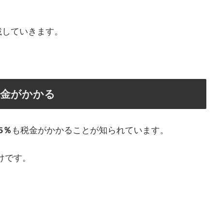
載していきます。
税金がかかる
5％
も税金がかかることが知られています。
けです。