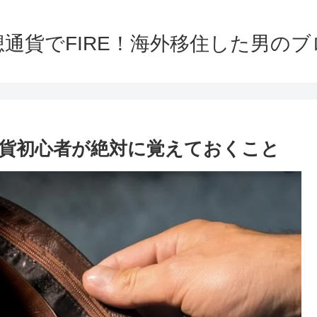
想通貨でFIRE！海外移住した男のブ
貨初心者が絶対に覚えておくこと