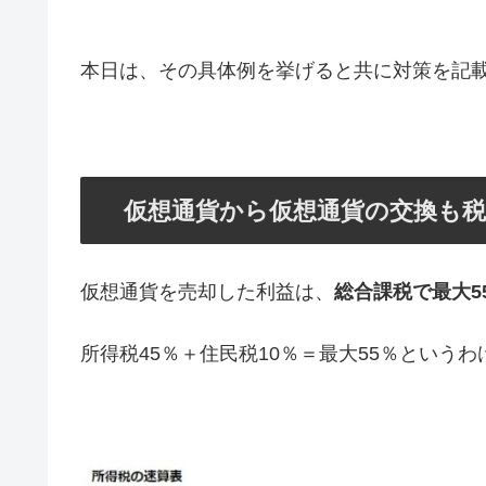
本日は、その具体例を挙げると共に対策を記
仮想通貨から仮想通貨の交換も
仮想通貨を売却した利益は、
総合課税で最大5
所得税45％＋住民税10％＝最大55％というわ