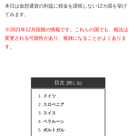
本日は仮想通貨の利益に税金を課税しない12カ国を挙げ
てみます。
※2021年12月段階の情報です。これらの国でも、税法は
変更される可能性があり、複雑になることがよくありま
す
。
目次
ドイツ
スロベニア
スイス
ベラルーシ
ポルトガル