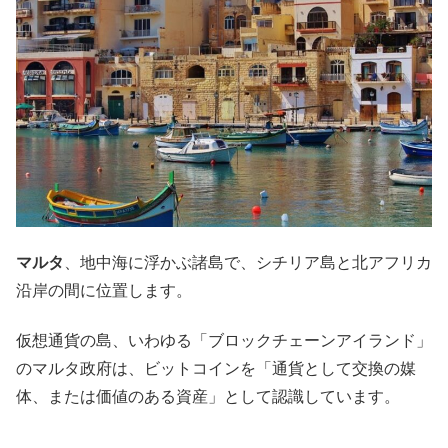
マルタ
、地中海に浮かぶ諸島で、シチリア島と北アフリカ
沿岸の間に位置します。
仮想通貨の島、いわゆる「ブロックチェーンアイランド」
のマルタ政府は、ビットコインを「通貨として交換の媒
体、または価値のある資産」として認識しています。