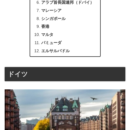
アラブ首長国連邦（ドバイ）
マレーシア
シンガポール
香港
マルタ
バミューダ
エルサルバドル
ドイツ