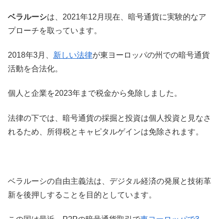
ベラルーシ
は、2021年12月現在、暗号通貨に実験的なア
プローチを取っています。
2018年3月、
新しい法律
が東ヨーロッパの州での暗号通貨
活動を合法化。
個人と企業を2023年まで税金から免除しました。
法律の下では、暗号通貨の採掘と投資は個人投資と見なさ
れるため、所得税とキャピタルゲインは免除されます。
ベラルーシの自由主義法は、デジタル経済の発展と技術革
新を後押しすることを目的としています。