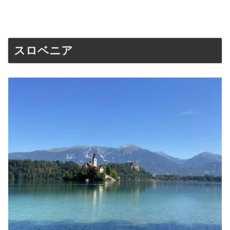
スロベニア