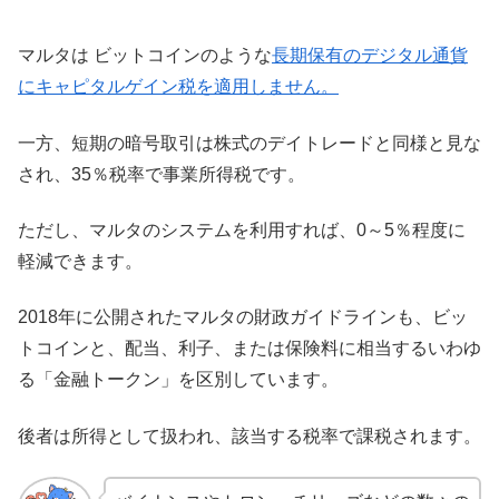
マルタは ビットコインのような
長期保有のデジタル通貨
にキャピタルゲイン税を適用しません。
一方、短期の暗号取引は株式のデイトレードと同様と見な
され、35％税率で事業所得税です。
ただし、マルタのシステムを利用すれば、0～5％程度に
軽減できます。
2018年に公開されたマルタの財政ガイドラインも、ビッ
トコインと、配当、利子、または保険料に相当するいわゆ
る「金融トークン」を区別しています。
後者は所得として扱われ、該当する税率で課税されます。