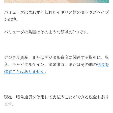
バミューダは言わずと知れたイギリス領のタックスヘイブ
ンの地。
バミューダの島国はそのような領域の1つです。
デジタル資産、またはデジタル資産に関連する取引に、収
入、キャピタルゲイン、源泉徴収、またはその他の
税金を
課すことはありません
。
現在、暗号通貨を使用して支払うことができる税金もあり
ます。