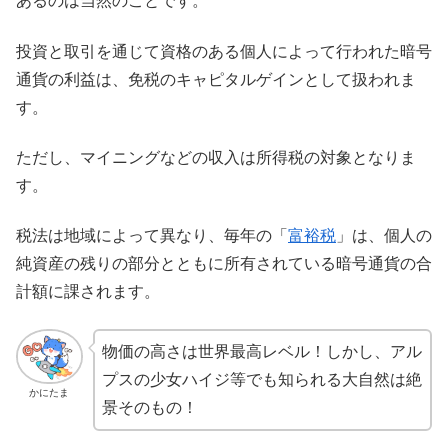
あるのは当然のことです。
投資と取引を通じて資格のある個人によって行われた暗号
通貨の利益は、免税のキャピタルゲインとして扱われま
す。
ただし、マイニングなどの収入は所得税の対象となりま
す。
税法は地域によって異なり、毎年の「
富裕税
」は、個人の
純資産の残りの部分とともに所有されている暗号通貨の合
計額に課されます。
物価の高さは世界最高レベル！しかし、アル
プスの少女ハイジ等でも知られる大自然は絶
かにたま
景そのもの！