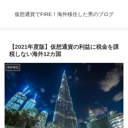
仮想通貨でFIRE！海外移住した男のブログ
【2021年度版】仮想通貨の利益に税金を課
税しない海外12カ国
海外移住