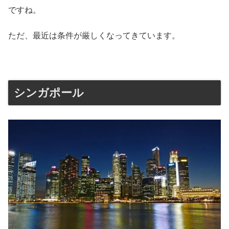
ですね。
ただ、最近は条件が厳しくなってきています。
シンガポール