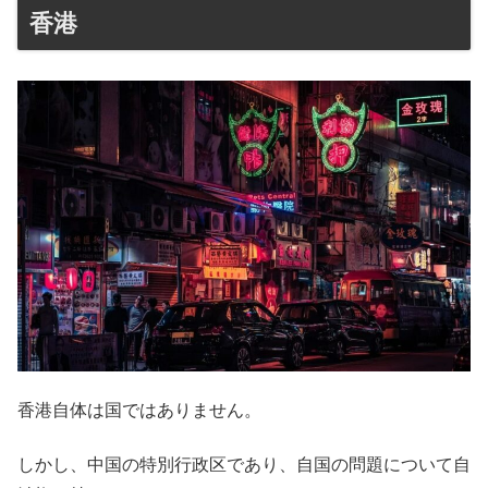
香港
香港自体は国ではありません。
しかし、中国の特別行政区であり、自国の問題について自