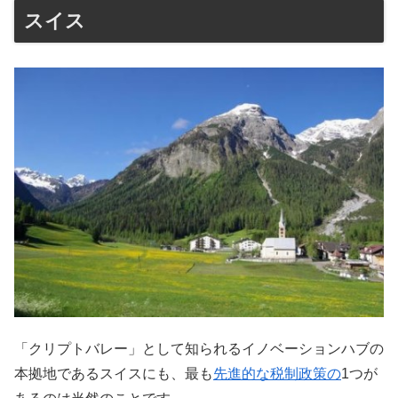
スイス
「クリプトバレー」として知られるイノベーションハブの
本拠地であるスイスにも、最も
先進的な税制政策の
1つが