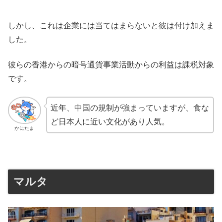
しかし、これは企業には当てはまらないと彼は付け加えま
した。
彼らの香港からの暗号通貨事業活動からの利益は課税対象
です。
近年、中国の規制が強まっていますが、食な
ど日本人に近い文化があり人気。
かにたま
マルタ