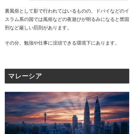
裏風俗として影で行われてはいるものの、ドバイなどのイ
スラム系の国では風俗などの夜遊びが明るみになると禁固
刑など厳しい罰則があります。
その分、勉強や仕事に没頭できる環境下にあります。
マレーシア