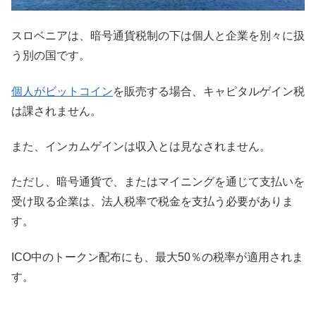
スロベニアは、暗号通貨税制の下は個人と企業を別々に扱
う別の国です。
個人がビットコイン
を販売する場合、キャピタルゲイン税
は課されません。
また、インカムゲインは収入とは見なされません。
ただし、暗号通貨で、またはマイニングを通じて支払いを
受け取る企業は、法人税率で税金を支払う必要がありま
す。
ICO中のトークン配布にも、最大50％の税率が適用されま
す。