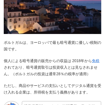
ポルトガルは、ヨーロッパで最も暗号通貨に優しい税制の
国です。
個人による暗号通貨の販売からの収益は 2018年から
免税
されており、暗号通貨取引は投資収入とは見なされませ
ん。（ポルトガルの投資は通常28％の税率が適用）
ただし、商品やサービスの支払いとしてデジタル通貨を受
け入れる企業は、所得税を支払う義務があります。