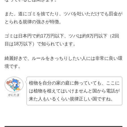
また、道にゴミを捨てたり、ツバを吐いただけでも罰金が
とられる規律の強さが特徴。
ゴミは日本円で約17万円以下、ツバは約9万円以下（2回
目は18万以下）で知られています。
綺麗好きで、ルールをきっちりしたい人には非常に良い環
境です。
植物を自分の家の庭に飾っていても、ここに
は植物を植えてはいけませんと国から電話が
かにたま
来た人もいるくらい規律正しい国ですね。