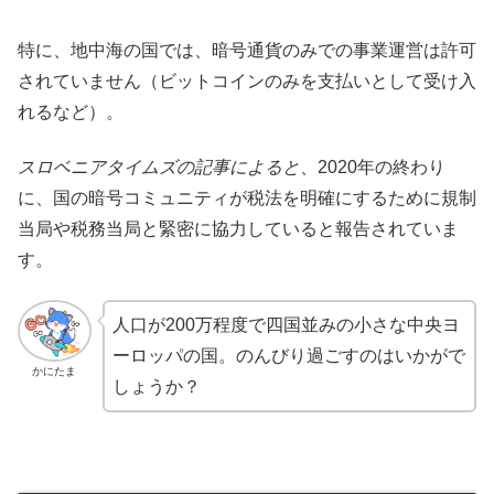
特に、地中海の国では、暗号通貨のみでの事業運営は許可
されていません（ビットコインのみを支払いとして受け入
れるなど）。
スロベニアタイムズの記事によると
、2020年の終わり
に、国の暗号コミュニティが税法を明確にするために規制
当局や税務当局と緊密に協力していると報告されていま
す。
人口が200万程度で四国並みの小さな中央ヨ
ーロッパの国。のんびり過ごすのはいかがで
かにたま
しょうか？