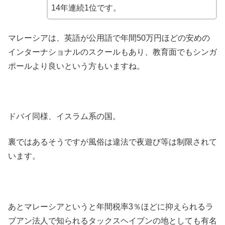
14年連続1位です。
マレーシアは、英語が公用語で年間50万円ほどの安めの
インターナショナルのスクールもあり、教育面でもシンガ
ポールより良いという方もいますね。
ドバイ同様、イスラム系の国。
裏ではあるそうですが風俗は違法で夜遊び等は制限されて
います。
あとマレーシアというと年間税率3％ほどに抑えられるラ
ブアン法人で知られるタックスヘイブンの地としても有名