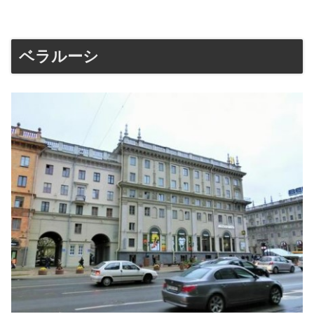
ベラルーシ