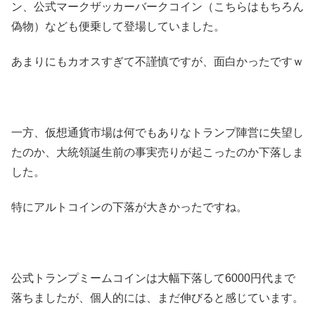
ン、公式マークザッカーバークコイン（こちらはもちろん
偽物）なども便乗して登場していました。
あまりにもカオスすぎて不謹慎ですが、面白かったですｗ
一方、仮想通貨市場は何でもありなトランプ陣営に失望し
たのか、大統領誕生前の事実売りが起こったのか下落しま
した。
特にアルトコインの下落が大きかったですね。
公式トランプミームコインは大幅下落して6000円代まで
落ちましたが、個人的には、まだ伸びると感じています。