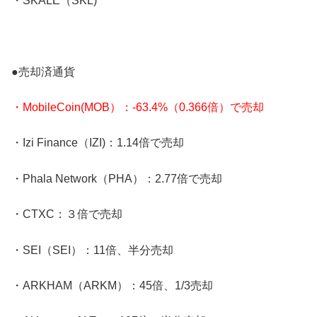
・SKALE（SKL)
●売却済通貨
・MobileCoin(MOB）：-63.4%（0.366倍）で売却
・Izi Finance（IZI)：1.14倍で売却
・Phala Network（PHA）：2.77倍で売却
・CTXC：３倍で売却
・SEI（SEI）：11倍、半分売却
・ARKHAM（ARKM）：45倍、1/3売却