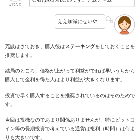
かにたま
ええ加減にせいや！
冗談はさておき、購入後は
ステーキング
をしておくことを
推奨します。
結局のところ、価格が上がって利益がでれば早いうちから
購入して金利を得た人はより利益が大きくなります。
投資で早く購入することを推奨されているのはそのためで
す。
今回は投機なのであまり関係ありませんが、特にビットコ
イン等の長期投資で考えている通貨は複利（時間）は何よ
りも大きいです。