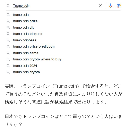
実際、トランプコイン（Trump coin）で検索すると、どこ
で買うの？などといった仮想通貨にあまり詳しくない人が
検索しそうな関連用語が検索結果で出たりします。
日本でもトランプコインはどこで買うの？という人はいま
せんか？