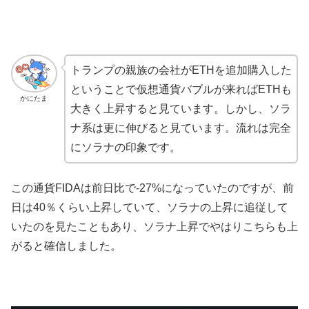
トランプの親族の会社がETHを追加購入した
ということで仮想通貨バブルが来ればETHも
かにたま
大きく上昇すると見ています。しかし、ソラ
ナ系は更に伸びると見ています。流れは完全
にソラナの印象です。
この通貨FIDAは前日比で-27%になっていたのですが、前
日は40％くらい上昇していて、ソラナの上昇に追従して
いたのを見たこともあり、ソラナ上昇でやはりこちらも上
がると確信しました。