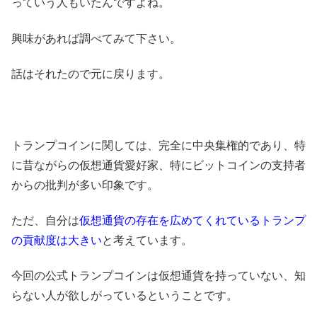
っていう人もいたんですよね。
興味があれば調べてみて下さい。
話はそれたので元に戻ります。
トランプコインに関しては、完全に中央集権的であり、特
に昔ながらの仮想通貨愛好家、特にビットコインの支持者
からの批判が多い印象です。
ただ、自分は
仮想通貨の存在を広めてくれているトランプ
の貢献度は大きい
と考えています。
今回の公式トランプコインは仮想通貨を持っていない、知
らない人が欲しがっているということです。