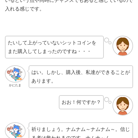
いるという点や同時にチャンスでもあると感じているので
入れる感じです。
たいして上がっていないシットコインを
また購入してしまったのですね・・・
はい。しかし、購入後、私達ができることが
あります。
かにたま
おお！何ですか？
祈りましょう。ナムナム～ナムナム～。信じ
る者は救われるのです。ナムナ～ム