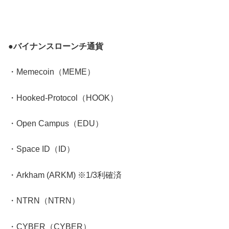
●バイナンスローンチ通貨
・Memecoin（MEME）
・Hooked-Protocol（HOOK）
・Open Campus（EDU）
・Space ID（ID）
・Arkham (ARKM) ※1/3利確済
・NTRN（NTRN）
・CYBER（CYBER）