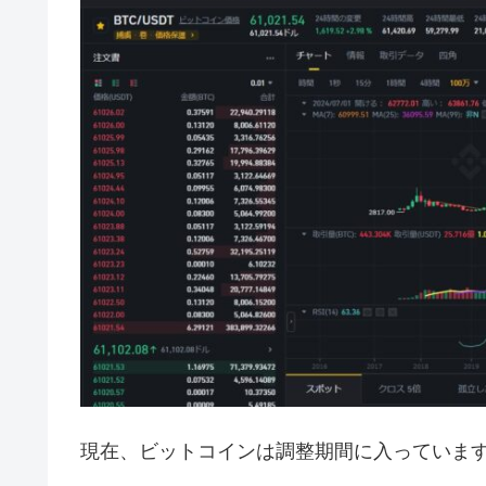
現在、ビットコインは調整期間に入っていま