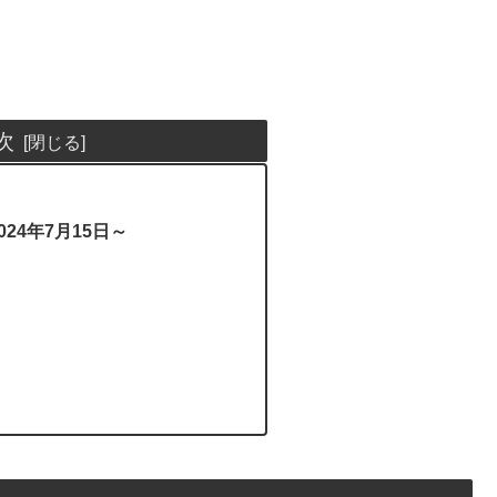
次
24年7月15日～