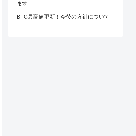
ます
BTC最高値更新！今後の方針について