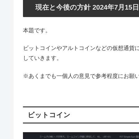
現在と今後の方針 2024年7月15
本題です。
ビットコインやアルトコインなどの仮想通貨につ
していきます。
※あくまでも一個人の意見で参考程度にお願
ビットコイン