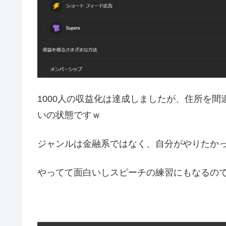
1000人の収益化は達成しましたが、住所を間
いの状態ですｗ
ジャンルは金融系ではなく、自分がやりたか
やってて面白いしスピーチの練習にもなるの