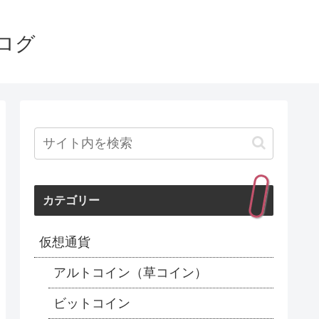
ログ
カテゴリー
仮想通貨
アルトコイン（草コイン）
ビットコイン