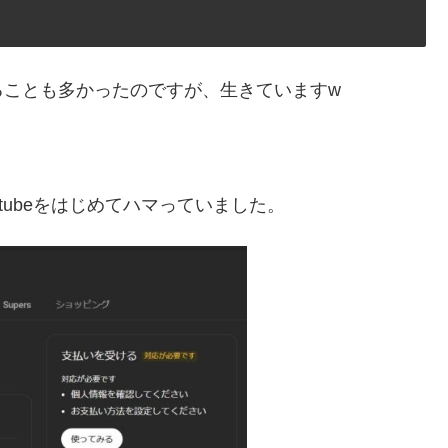
ることも多かったのですが、生きていますw
tubeをはじめてハマっていました。