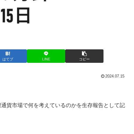
はてブ
LINE
コピー
2024.07.15
想通貨市場で何を考えているのかを生存報告として記