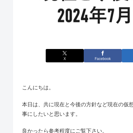
X
Facebook
こんにちは。
本日は、共に現在と今後の方針など現在の仮
事にしたいと思います。
良かったら参考程度にご覧下さい。